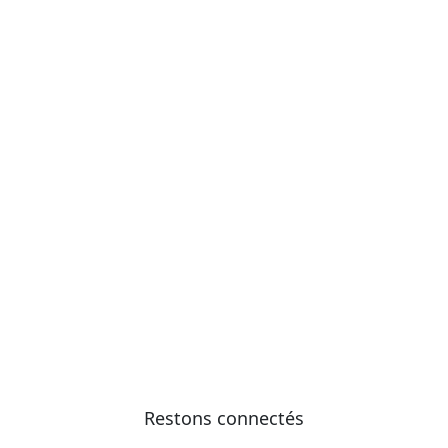
Restons connectés