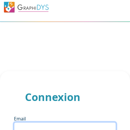
Connexion
Email