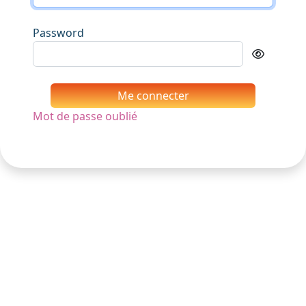
Password
Me connecter
Mot de passe oublié